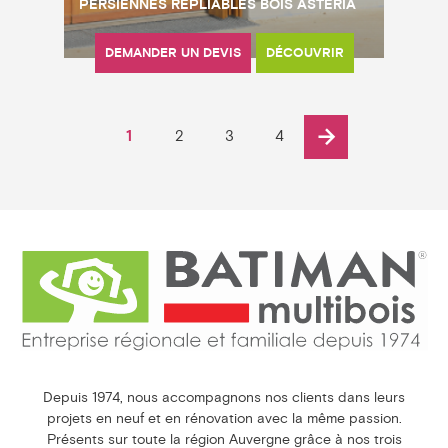
PERSIENNES REPLIABLES BOIS ASTÉRIA
DEMANDER UN DEVIS
DÉCOUVRIR
1
2
3
4
Depuis 1974, nous accompagnons nos clients dans leurs
projets en neuf et en rénovation avec la même passion.
Présents sur toute la région Auvergne grâce à nos trois