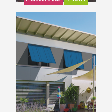
DEMANDER UN DEVIS
DÉCOUVRIR