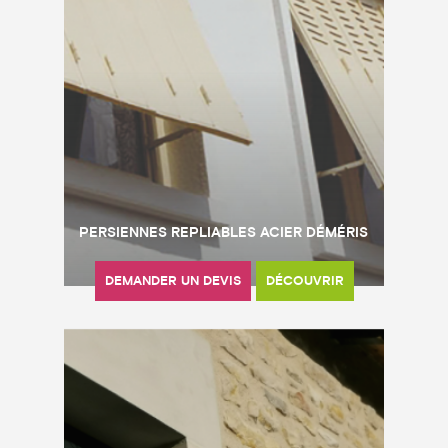
PERSIENNES REPLIABLES ACIER DÉMÉRIS
DEMANDER UN DEVIS
DÉCOUVRIR