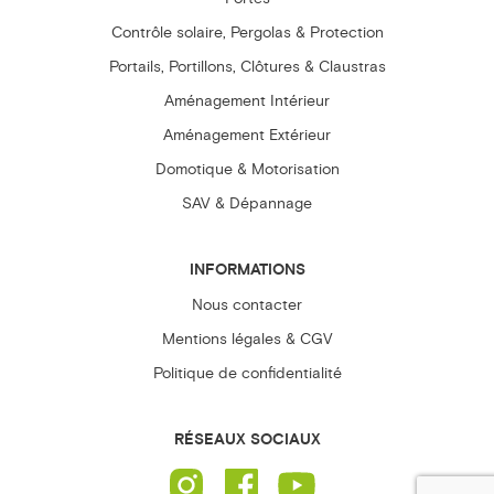
Contrôle solaire, Pergolas & Protection
Portails, Portillons, Clôtures & Claustras
Aménagement Intérieur
Aménagement Extérieur
Domotique & Motorisation
SAV & Dépannage
INFORMATIONS
Nous contacter
Mentions légales & CGV
Politique de confidentialité
RÉSEAUX SOCIAUX