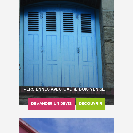
PERSIENNES AVEC CADRE BOIS VENISE
DEMANDER UN DEVIS
DÉCOUVRIR