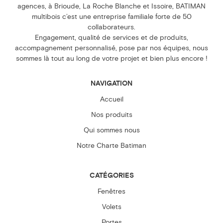
agences, à Brioude, La Roche Blanche et Issoire, BATIMAN
multibois c’est une entreprise familiale forte de 50
collaborateurs.
Engagement, qualité de services et de produits,
accompagnement personnalisé, pose par nos équipes, nous
sommes là tout au long de votre projet et bien plus encore !
NAVIGATION
Accueil
Nos produits
Qui sommes nous
Notre Charte Batiman
CATÉGORIES
Fenêtres
Volets
Portes