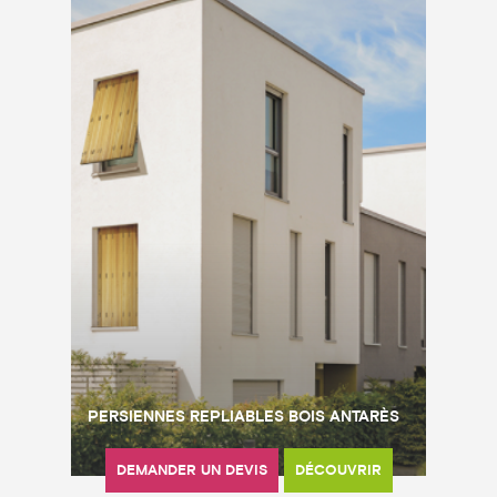
PERSIENNES REPLIABLES BOIS ANTARÈS
DEMANDER UN DEVIS
DÉCOUVRIR