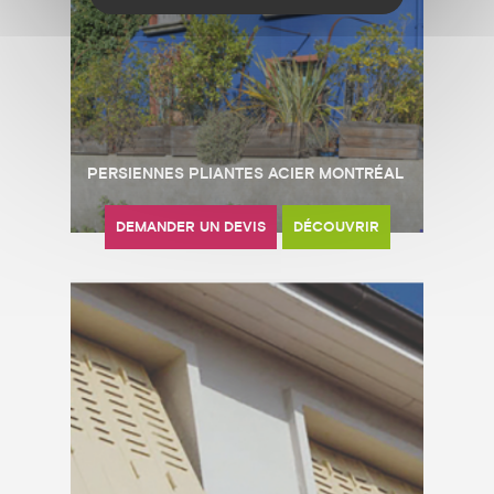
PERSIENNES PLIANTES ACIER MONTRÉAL
DEMANDER UN DEVIS
DÉCOUVRIR