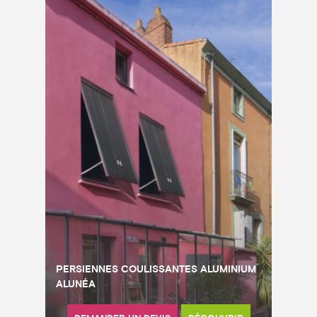
PERSIENNES COULISSANTES ALUMINIUM
ALUNÉA